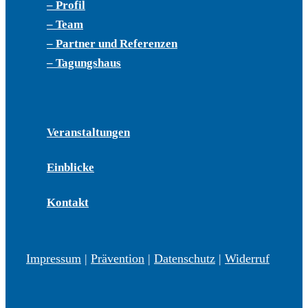
– Profil
– Team
– Partner und Referenzen
– Tagungshaus
Veranstaltungen
Einblicke
Kontakt
Impressum
|
Prävention
|
Datenschutz
|
Widerruf