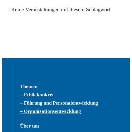
Keine Veranstaltungen mit diesem Schlagwort
Themen
– Ethik konkret
– Führung und Personalentwicklung
– Organisationsentwicklung
Über uns