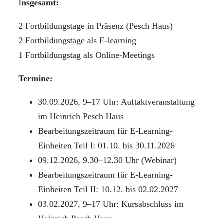
I
nsgesamt:
2 Fortbildungstage in Präsenz (Pesch Haus)
2 Fortbildungstage als E-learning
1 Fortbildungstag als Online-Meetings
Termine:
30.09.2026, 9–17 Uhr: Auftaktveranstaltung
im Heinrich Pesch Haus
Bearbeitungszeitraum für E-Learning-
Einheiten Teil I: 01.10. bis 30.11.2026
09.12.2026, 9.30–12.30 Uhr (Webinar)
Bearbeitungszeitraum für E-Learning-
Einheiten Teil II: 10.12. bis 02.02.2027
03.02.2027, 9–17 Uhr: Kursabschluss im