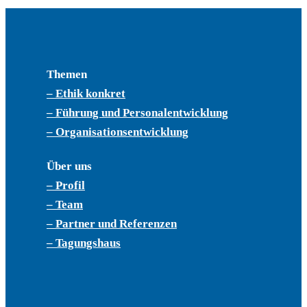
Themen
– Ethik konkret
– Führung und Personalentwicklung
– Organisationsentwicklung
Über uns
– Profil
– Team
– Partner und Referenzen
– Tagungshaus