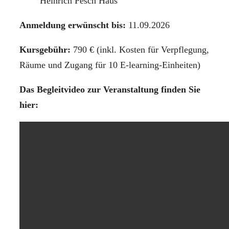
Heinrich Pesch Haus
Anmeldung erwünscht bis:
11.09.2026
Kursgebühr:
790 € (inkl. Kosten für Verpflegung,
Räume und Zugang für 10 E-learning-Einheiten)
Das Begleitvideo zur Veranstaltung finden Sie
hier: