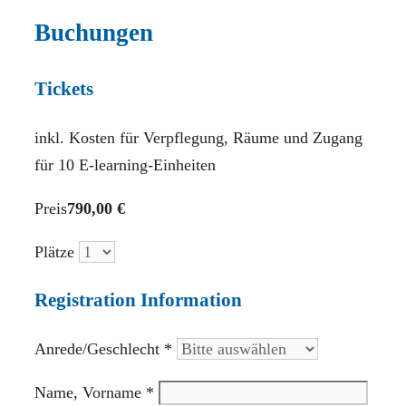
Buchungen
Tickets
inkl. Kosten für Verpflegung, Räume und Zugang
für 10 E-learning-Einheiten
Preis
790,00 €
Plätze
Registration Information
Anrede/Geschlecht
*
Name, Vorname
*