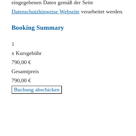
eingegebenen Daten gemäß der Seite
Datenschutzhinweise Webseite
verarbeitet werden.
Booking Summary
1
x
Kursgebühr
790,00 €
Gesamtpreis
790,00 €