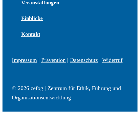
Veranstaltungen
Einblicke
Kontakt
Impressum
|
Prävention
|
Datenschutz
|
Widerruf
© 2026 zefog | Zentrum für Ethik, Führung und
Organisationsentwicklung