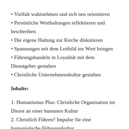
• Vielfalt wahrnehmen und sich neu orientieren
• Persönliche Werthaltungen reflektieren und
beschreiben
• Die eigene Haltung zur Kirche diskutieren
• Spannungen mit dem Leitbild ins Wort bringen
• Führungshandeln in Loyalität mit dem
Dienstgeber gestalten
• Christliche Unternehmenskultur gestalten
Inhalte:
1. Humanismus Plus: Christliche Organisation im
Dienst an einer humanen Kultur
2. Christlich Führen? Impulse für eine
humanistische Führungskultur