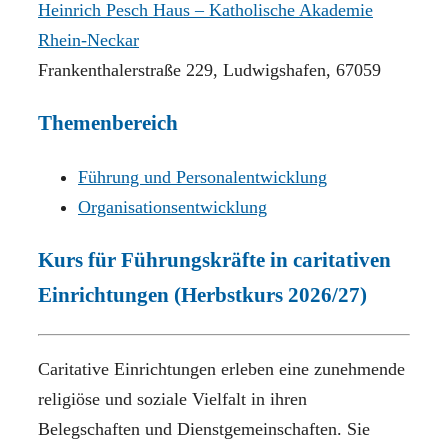
Heinrich Pesch Haus – Katholische Akademie
Rhein-Neckar
Frankenthalerstraße 229, Ludwigshafen, 67059
Themenbereich
Führung und Personalentwicklung
Organisationsentwicklung
Kurs für Führungskräfte in caritativen
Einrichtungen (Herbstkurs 2026/27)
Caritative Einrichtungen erleben eine zunehmende
religiöse und soziale Vielfalt in ihren
Belegschaften und Dienstgemeinschaften. Sie