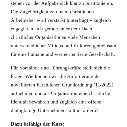
stehen vor der Aufgabe sich klar zu positionieren.
Die Zugehörigkeit zu einem christlichen
Arbeitgeber wird verstärkt hinterfragt – zugleich
engagieren sich gerade unter dem Dach
christlicher Organisationen viele Menschen
unterschiedlicher Milieus und Kulturen gemeinsam
für eine humane und werteorientierte Gesellschaft.
Für Vorstände und Führungskräfte stellt sich die
Frage: Wie können wir die Anforderung der
novellierten Kirchlichen Grundordnung (11/2022)
aufnehmen und als Organisation eine christliche
Identität bewahren und zugleich eine offene,
dialogfähige Unternehmenskultur fördern?
Dazu befähigt der Kurs: