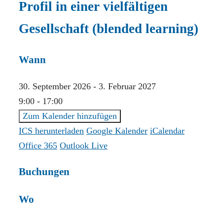
Profil in einer vielfältigen
Gesellschaft (blended learning)
Wann
30. September 2026 - 3. Februar 2027
9:00 - 17:00
Zum Kalender hinzufügen
ICS herunterladen
Google Kalender
iCalendar
Office 365
Outlook Live
Buchungen
Wo