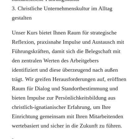
3. Christliche Unternehmenskultur im Alltag
gestalten
Unser Kurs bietet Ihnen Raum für strategische
Reflexion, praxisnahe Impulse und Austausch mit
Führungskräften, damit sich die Belegschaft mit
den zentralen Werten des Arbeitgebers
identifiziert und diese überzeugend nach außen
trägt. Wir greifen Herausforderungen auf, eröffnen
Raum für Dialog und Standortbestimmung und
bieten Impulse zur Persönlichkeitsbildung aus
christlich-ignatianischer Erfahrung, um Ihre
Einrichtung gemeinsam mit Ihren Mitarbeitenden
wertebasiert und sicher in die Zukunft zu führen.