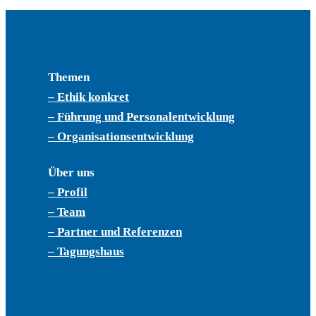
Themen
– Ethik konkret
– Führung und Personalentwicklung
– Organisationsentwicklung
Über uns
– Profil
– Team
– Partner und Referenzen
– Tagungshaus