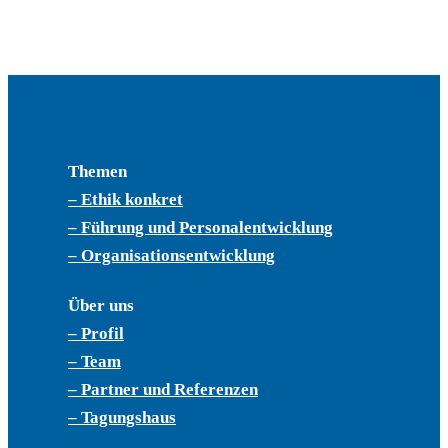
Themen
– Ethik konkret
– Führung und Personalentwicklung
– Organisationsentwicklung
Über uns
– Profil
– Team
– Partner und Referenzen
– Tagungshaus