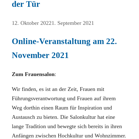
der Tür
12. Oktober 2022
1. September 2021
Online-Veranstaltung am 22.
November 2021
Zum Frauensalon
:
Wir finden, es ist an der Zeit, Frauen mit
Führungsverantwortung und Frauen auf ihrem
Weg dorthin einen Raum für Inspiration und
Austausch zu bieten. Die Salonkultur hat eine
lange Tradition und bewegte sich bereits in ihren
Anfängen zwischen Hochkultur und Wohnzimmer.