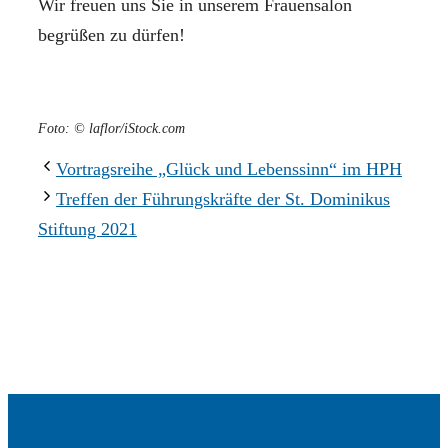
Wir freuen uns Sie in unserem Frauensalon
begrüßen zu dürfen!
Foto: © laflor/iStock.com
Vortragsreihe „Glück und Lebenssinn“ im HPH
Treffen der Führungskräfte der St. Dominikus
Stiftung 2021