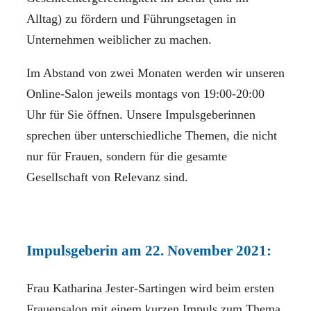
Alltag) zu fördern und Führungsetagen in
Unternehmen weiblicher zu machen.
Im Abstand von zwei Monaten werden wir unseren
Online-Salon jeweils montags von 19:00-20:00
Uhr für Sie öffnen. Unsere Impulsgeberinnen
sprechen über unterschiedliche Themen, die nicht
nur für Frauen, sondern für die gesamte
Gesellschaft von Relevanz sind.
Impulsgeberin am 22. November 2021:
Frau Katharina Jester-Sartingen wird beim ersten
Frauensalon mit einem kurzen Impuls zum Thema