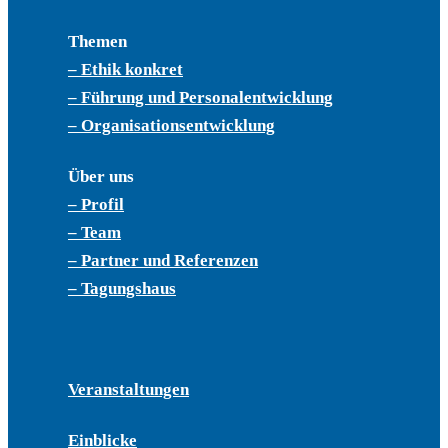
Themen
– Ethik konkret
– Führung und Personalentwicklung
– Organisationsentwicklung
Über uns
– Profil
– Team
– Partner und Referenzen
– Tagungshaus
Veranstaltungen
Einblicke