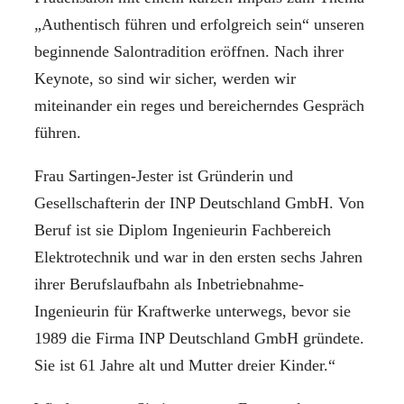
„Authentisch führen und erfolgreich sein“ unseren
beginnende Salontradition eröffnen. Nach ihrer
Keynote, so sind wir sicher, werden wir
miteinander ein reges und bereicherndes Gespräch
führen.
Frau Sartingen-Jester ist Gründerin und
Gesellschafterin der INP Deutschland GmbH. Von
Beruf ist sie Diplom Ingenieurin Fachbereich
Elektrotechnik und war in den ersten sechs Jahren
ihrer Berufslaufbahn als Inbetriebnahme-
Ingenieurin für Kraftwerke unterwegs, bevor sie
1989 die Firma INP Deutschland GmbH gründete.
Sie ist 61 Jahre alt und Mutter dreier Kinder.“