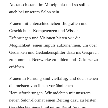
Austausch stand im Mittelpunkt und so soll es
auch bei unserem Salon sein.
Frauen mit unterschiedlichen Biografien und
Geschichten, Kompetenzen und Wissen,
Erfahrungen und Visionen bieten wir die
Möglichkeit, einen Impuls aufzunehmen, um über
Gedanken und Gedankensplitter dazu ins Gespräch
zu kommen, Netzwerke zu bilden und Diskurse zu
eröffnen.
Frauen in Führung sind vielfältig, und doch stehen
die meisten von ihnen vor ähnlichen
Herausforderungen. Wir möchten mit unserem
neuen Salon-Format einen Beitrag dazu zu leisten,
Geschlechtergerechtigkeit im Beruf (und im